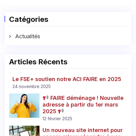
Catégories
Actualités
Articles Récents
Le FSE+ soutien notre ACI FAIRE en 2025
24 novembre 2025
FAIRE déménage ! Nouvelle
adresse à partir du 1er mars
2025
12 février 2025
Un nouveau site internet pour