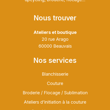
Nous trouver
Ateliers et boutique
20 rue Arago
60000 Beauvais
Nos services
Blanchisserie
Couture
Broderie / Flocage / Sublimation
Ateliers d’initiation à la couture