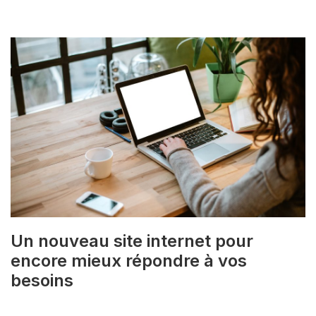
Un nouveau site internet pour
encore mieux répondre à vos
besoins