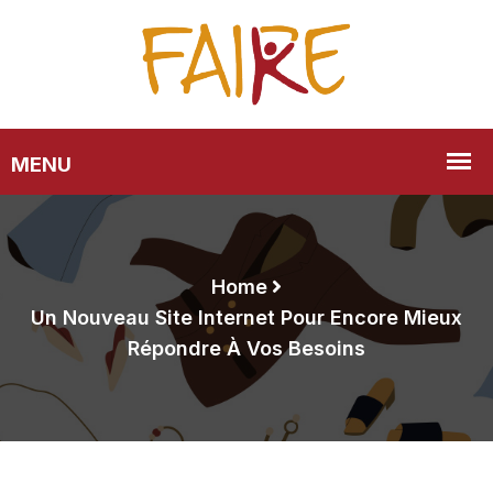
Home
Un Nouveau Site Internet Pour Encore Mieux
Répondre À Vos Besoins