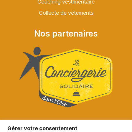
Coaching vestimentaire
Collecte de vêtements
Nos partenaires
Gérer votre consentement