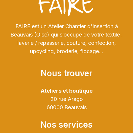
FAIRE est un Atelier Chantier d'Insertion à
Beauvais (Oise) qui s’occupe de votre textile :
laverie / repasserie, couture, confection,
upcycling, broderie, flocage…
Nous trouver
Ateliers et boutique
20 rue Arago
60000 Beauvais
Nos services