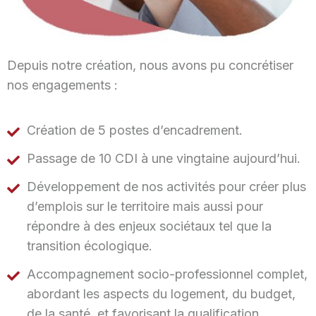
Depuis notre création, nous avons pu concrétiser
nos engagements :
Création de 5 postes d’encadrement.
Passage de 10 CDI à une vingtaine aujourd’hui.
Développement de nos activités pour créer plus
d’emplois sur le territoire mais aussi pour
répondre à des enjeux sociétaux tel que la
transition écologique.
Accompagnement socio-professionnel complet,
abordant les aspects du logement, du budget,
de la santé, et favorisant la qualification