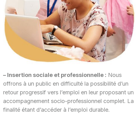
– Insertion sociale et professionnelle :
Nous
offrons à un public en difficulté la possibilité d’un
retour progressif vers l’emploi en leur proposant un
accompagnement socio-professionnel complet. La
finalité étant d’accéder à l’emploi durable.