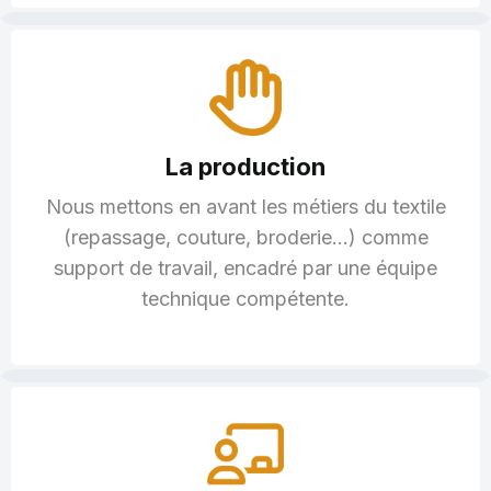
La production
Nous mettons en avant les métiers du textile
(repassage, couture, broderie…) comme
support de travail, encadré par une équipe
technique compétente.