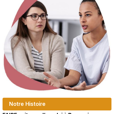
Notre Histoire