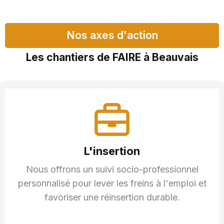
Nos axes d'action
Les chantiers de FAIRE à Beauvais
L'insertion
Nous offrons un suivi socio-professionnel
personnalisé pour lever les freins à l'emploi et
favoriser une réinsertion durable.