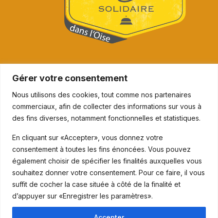
Gérer votre consentement
Nous utilisons des cookies, tout comme nos partenaires
commerciaux, afin de collecter des informations sur vous à
des fins diverses, notamment fonctionnelles et statistiques.
En cliquant sur «Accepter», vous donnez votre
consentement à toutes les fins énoncées. Vous pouvez
également choisir de spécifier les finalités auxquelles vous
souhaitez donner votre consentement. Pour ce faire, il vous
suffit de cocher la case située à côté de la finalité et
d’appuyer sur «Enregistrer les paramètres».
Accepter