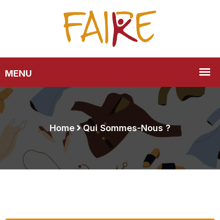
Home
Qui Sommes-Nous ?