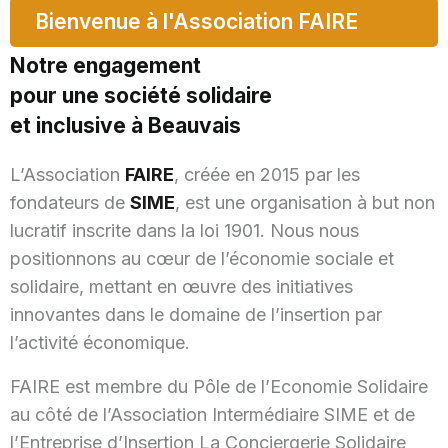
Bienvenue à l'Association FAIRE
Notre engagement
pour une société solidaire
et inclusive à Beauvais
L’Association
FAIRE
, créée en 2015 par les
fondateurs de
SIME
, est une organisation à but non
lucratif inscrite dans la loi 1901. Nous nous
positionnons au cœur de l’économie sociale et
solidaire, mettant en œuvre des initiatives
innovantes dans le domaine de l’insertion par
l’activité économique.
FAIRE est membre du Pôle de l’Economie Solidaire
au côté de l’Association Intermédiaire SIME et de
l’Entreprise d’Insertion La Conciergerie Solidaire