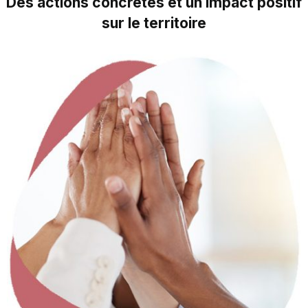
Des actions concrètes et un impact positif
sur le territoire