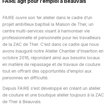
FAIRE agit pour l’emploi à Beauvais
FAIRE ouvre son 1er atelier dans le cadre d’un
projet ambitieux baptisé la Maison de Ther, un
centre multi-services visant à harmoniser vie
professionnelle et personnelle pour les travailleurs
de la ZAC de Ther. C’est dans ce cadre que nous
avons inauguré notre Atelier Chantier d’Insertion en
octobre 2016, répondant ainsi aux besoins locaux
en matière de repassage et de travaux de couture
tout en offrant des opportunités d’emploi aux
personnes en difficulté.
Depuis FAIRE s’est développé en créant un atelier
de couture et une boutique atelier toujours à la ZAC
de Ther à Beauvais.