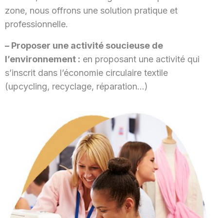
zone, nous offrons une solution pratique et
professionnelle.
– Proposer une activité soucieuse de
l’environnement :
en proposant une activité qui
s’inscrit dans l’économie circulaire textile
(upcycling, recyclage, réparation…)