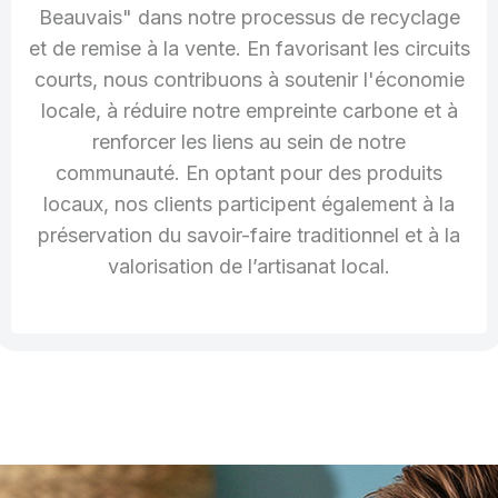
Beauvais" dans notre processus de recyclage
et de remise à la vente. En favorisant les circuits
courts, nous contribuons à soutenir l'économie
locale, à réduire notre empreinte carbone et à
renforcer les liens au sein de notre
communauté. En optant pour des produits
locaux, nos clients participent également à la
préservation du savoir-faire traditionnel et à la
valorisation de l’artisanat local.