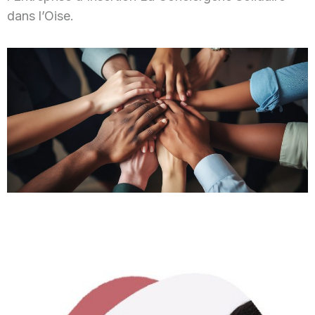
dans l’Oise.