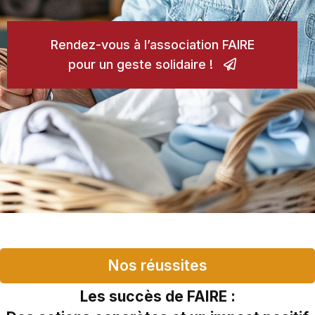
Rendez-vous à l’association FAIRE
pour un geste solidaire !
Nos réussites
Les succès de FAIRE :