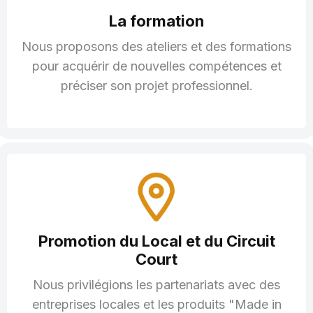
La formation
Nous proposons des ateliers et des formations
pour acquérir de nouvelles compétences et
préciser son projet professionnel.
Promotion du Local et du Circuit
Court
Nous privilégions les partenariats avec des
entreprises locales et les produits "Made in