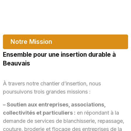
Notre Mission
Ensemble pour une insertion durable à
Beauvais
À travers notre chantier d’insertion, nous
poursuivons trois grandes missions :
– Soutien aux entreprises, associations,
collectivités et particuliers :
en répondant à la
demande de services de blanchisserie, repassage,
couture, broderie et flocage des entreprises de la