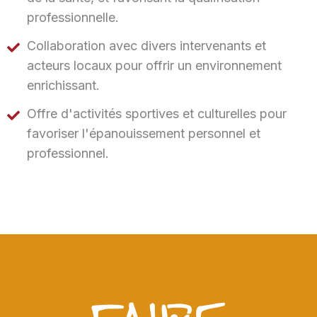
professionnelle.
Collaboration avec divers intervenants et
acteurs locaux pour offrir un environnement
enrichissant.
Offre d'activités sportives et culturelles pour
favoriser l'épanouissement personnel et
professionnel.