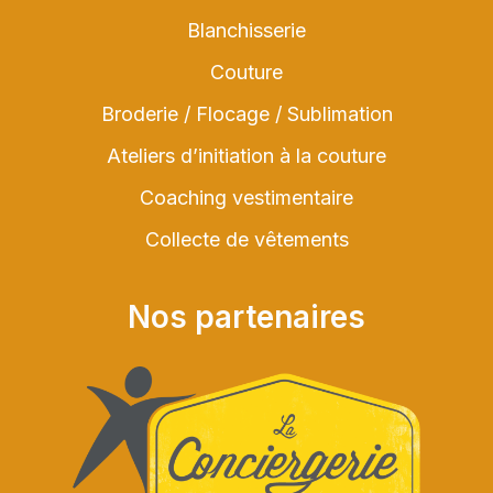
Blanchisserie
Couture
Broderie / Flocage / Sublimation
Ateliers d’initiation à la couture
Coaching vestimentaire
Collecte de vêtements
Nos partenaires