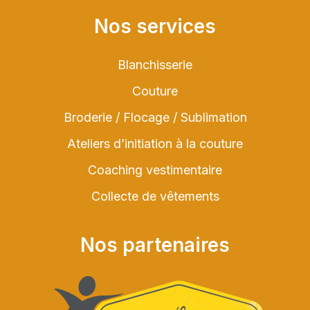
Nos services
Blanchisserie
Couture
Broderie / Flocage / Sublimation
Ateliers d’initiation à la couture
Coaching vestimentaire
Collecte de vêtements
Nos partenaires