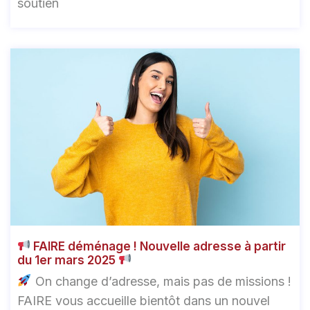
soutien
FAIRE déménage ! Nouvelle adresse à partir
du 1er mars 2025
On change d’adresse, mais pas de missions !
FAIRE vous accueille bientôt dans un nouvel