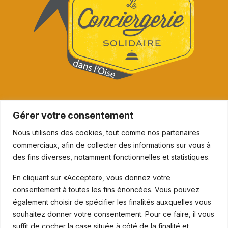
Gérer votre consentement
Nous utilisons des cookies, tout comme nos partenaires
commerciaux, afin de collecter des informations sur vous à
des fins diverses, notamment fonctionnelles et statistiques.
En cliquant sur «Accepter», vous donnez votre
consentement à toutes les fins énoncées. Vous pouvez
également choisir de spécifier les finalités auxquelles vous
souhaitez donner votre consentement. Pour ce faire, il vous
suffit de cocher la case située à côté de la finalité et