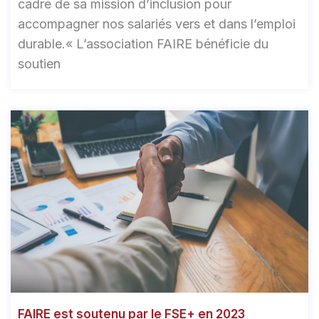
cadre de sa mission d’inclusion pour
accompagner nos salariés vers et dans l’emploi
durable.« L’association FAIRE bénéficie du
soutien
FAIRE est soutenu par le FSE+ en 2023