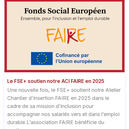
Le FSE+ soutien notre ACI FAIRE en 2025
Une nouvelle fois, le FSE+ soutient notre Atelier
Chantier d’Insertion FAIRE en 2025 dans le
cadre de sa mission d’inclusion pour
accompagner nos salariés vers et dans l’emploi
durable.L’association FAIRE bénéficie du