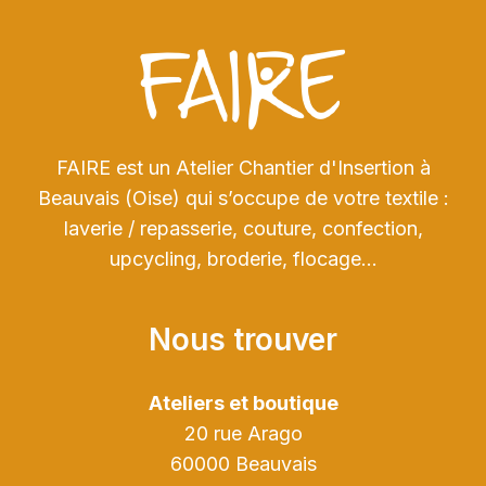
FAIRE est un Atelier Chantier d'Insertion à
Beauvais (Oise) qui s’occupe de votre textile :
laverie / repasserie, couture, confection,
upcycling, broderie, flocage…
Nous trouver
Ateliers et boutique
20 rue Arago
60000 Beauvais