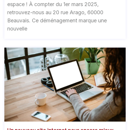
espace ! À compter du 1er mars 2025,
retrouvez-nous au 20 rue Arago, 60000
Beauvais. Ce déménagement marque une
nouvelle