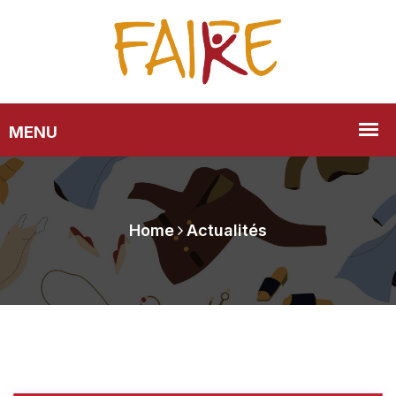
Home
Actualités