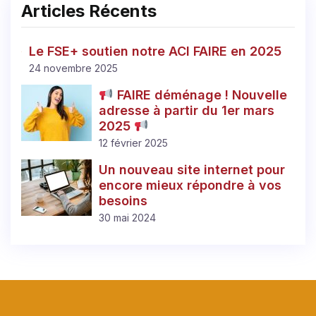
Articles Récents
Le FSE+ soutien notre ACI FAIRE en 2025
24 novembre 2025
FAIRE déménage ! Nouvelle
adresse à partir du 1er mars
2025
12 février 2025
Un nouveau site internet pour
encore mieux répondre à vos
besoins
30 mai 2024