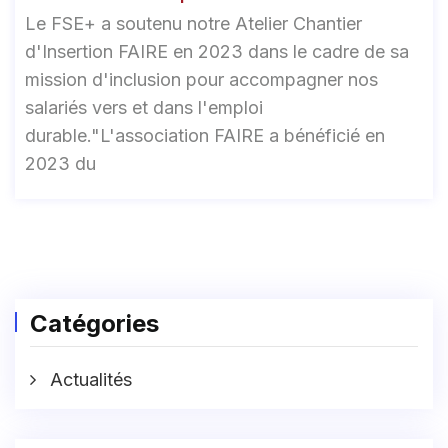
Le FSE+ a soutenu notre Atelier Chantier
d'Insertion FAIRE en 2023 dans le cadre de sa
mission d'inclusion pour accompagner nos
salariés vers et dans l'emploi
durable."L'association FAIRE a bénéficié en
2023 du
Catégories
Actualités