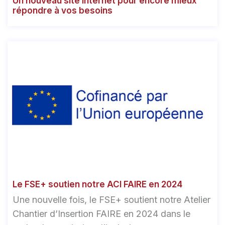
Un nouveau site internet pour encore mieux
répondre à vos besoins
Le FSE+ soutien notre ACI FAIRE en 2024
Une nouvelle fois, le FSE+ soutient notre Atelier
Chantier d’Insertion FAIRE en 2024 dans le