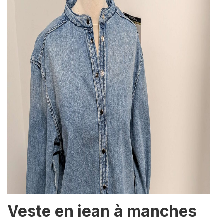
Veste en jean à manches