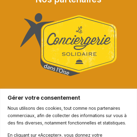
Gérer votre consentement
Nous utilisons des cookies, tout comme nos partenaires
commerciaux, afin de collecter des informations sur vous à
des fins diverses, notamment fonctionnelles et statistiques.
En cliquant sur «Accepter», vous donnez votre