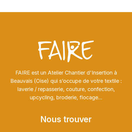
FAIRE est un Atelier Chantier d'Insertion à
Beauvais (Oise) qui s’occupe de votre textile :
laverie / repasserie, couture, confection,
upcycling, broderie, flocage…
Nous trouver