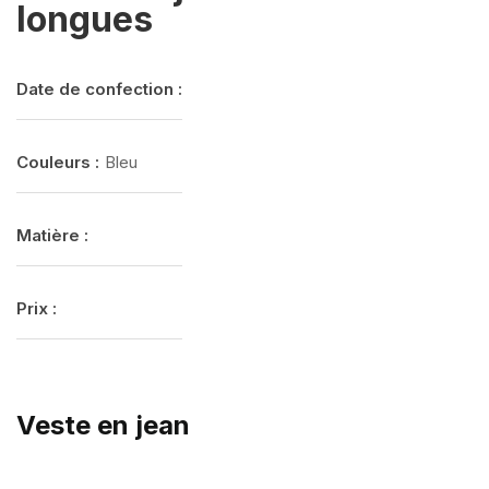
longues
Date de confection :
Couleurs :
Bleu
Matière :
Prix :
Veste en jean