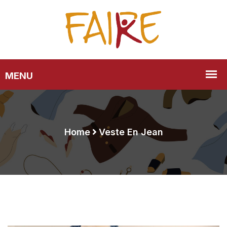
Home
Veste En Jean