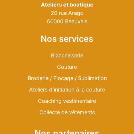
Ateliers et boutique
20 rue Arago
60000 Beauvais
Nos services
Blanchisserie
Couture
Broderie / Flocage / Sublimation
Ateliers d’initiation à la couture
Coaching vestimentaire
Collecte de vêtements
Nos partenaires