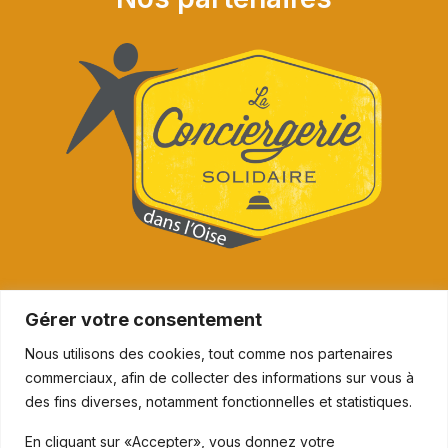
Gérer votre consentement
Nous utilisons des cookies, tout comme nos partenaires
commerciaux, afin de collecter des informations sur vous à
des fins diverses, notamment fonctionnelles et statistiques.
En cliquant sur «Accepter», vous donnez votre