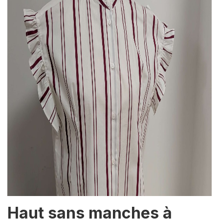
Haut sans manches à