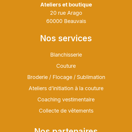
Ateliers et boutique
20 rue Arago
60000 Beauvais
Nos services
Blanchisserie
Couture
Broderie / Flocage / Sublimation
Ateliers d’initiation à la couture
Coaching vestimentaire
Collecte de vêtements
Nos partenaires