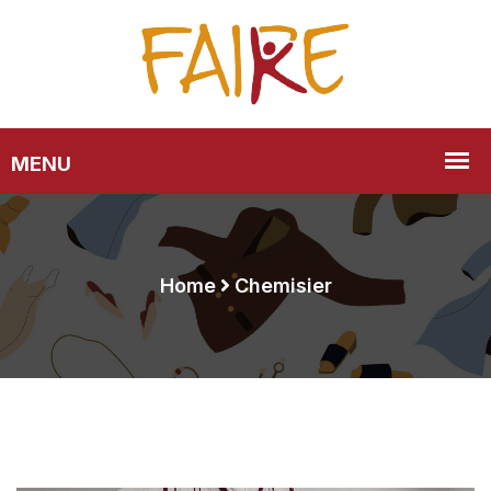
Home
Chemisier