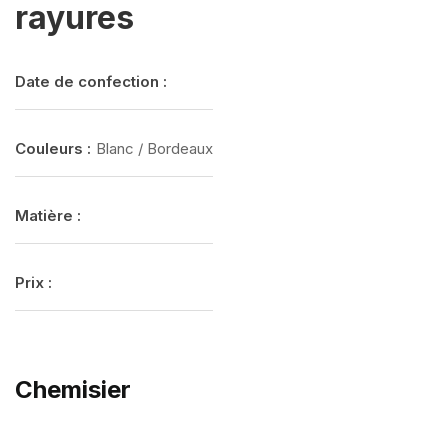
rayures
Date de confection :
Couleurs :
Blanc / Bordeaux
Matière :
Prix :
Chemisier