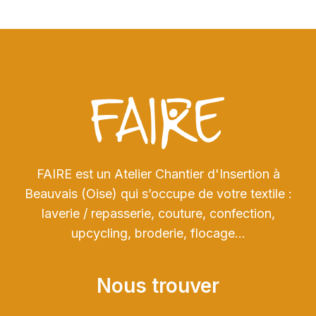
FAIRE est un Atelier Chantier d'Insertion à
Beauvais (Oise) qui s’occupe de votre textile :
laverie / repasserie, couture, confection,
upcycling, broderie, flocage…
Nous trouver